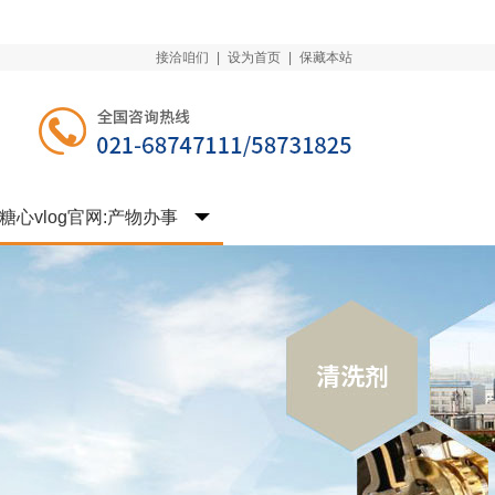
接洽咱们
|
设为首页
|
保藏本站
糖心vlog官网:产物办事