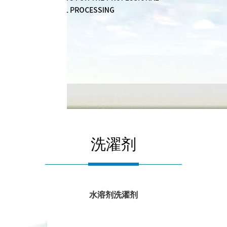
洗濯剂
水溶剂洗濯剂